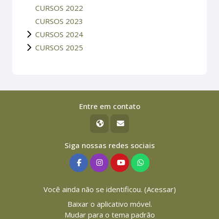
CURSOS 2022
CURSOS 2023
CURSOS 2024
CURSOS 2025
Entre em contato
Siga nossas redes sociais
Você ainda não se identificou. (
Acessar
)
Baixar o aplicativo móvel.
Mudar para o tema padrão