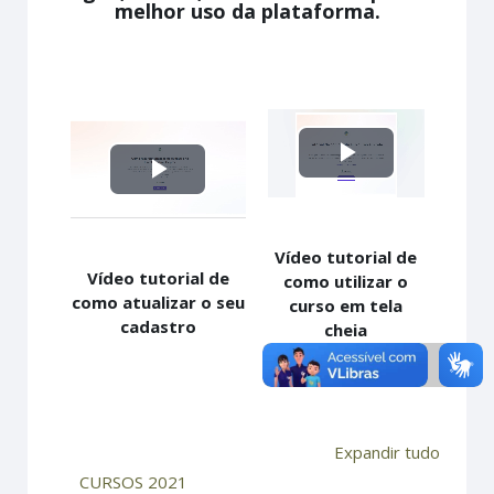
melhor uso da plataforma.
Tocar
Tocar
Vídeo
Vídeo
Vídeo tutorial de
Vídeo tutorial de
como utilizar o
como atualizar o seu
curso em tela
cadastro
cheia
Expandir tudo
CURSOS 2021