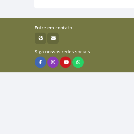
Entre em contato
Siga nossas redes sociais