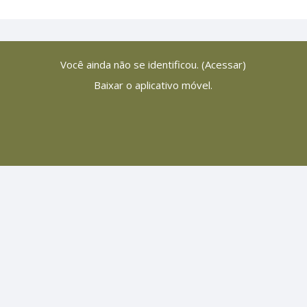
Você ainda não se identificou. (
Acessar
)
Baixar o aplicativo móvel.