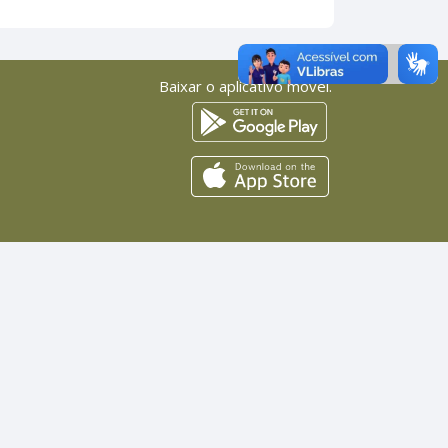
Baixar o aplicativo móvel.