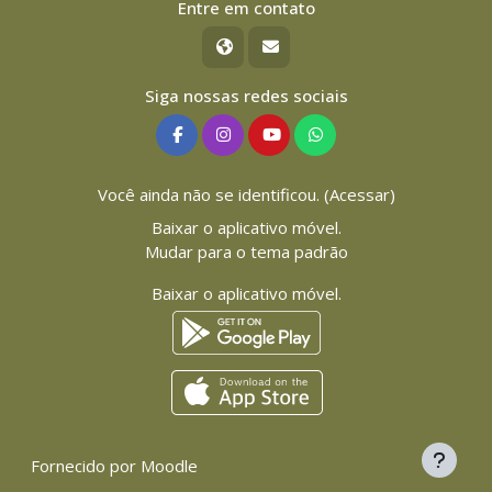
Entre em contato
Siga nossas redes sociais
Você ainda não se identificou. (
Acessar
)
Baixar o aplicativo móvel.
Mudar para o tema padrão
Baixar o aplicativo móvel.
Fornecido por
Moodle