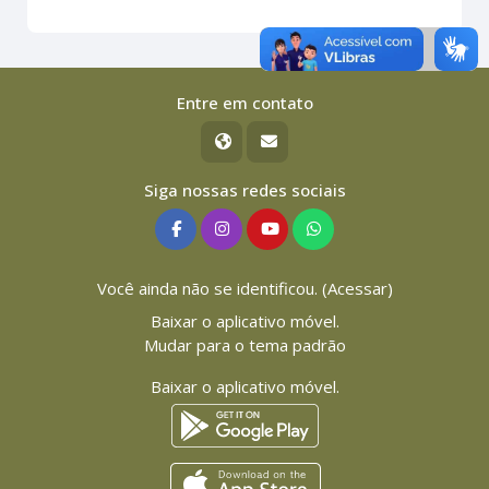
Entre em contato
Siga nossas redes sociais
Você ainda não se identificou. (
Acessar
)
Baixar o aplicativo móvel.
Mudar para o tema padrão
Baixar o aplicativo móvel.