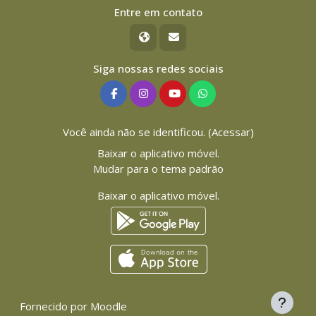
Entre em contato
Siga nossas redes sociais
Você ainda não se identificou. (
Acessar
)
Baixar o aplicativo móvel.
Mudar para o tema padrão
Baixar o aplicativo móvel.
Fornecido por
Moodle