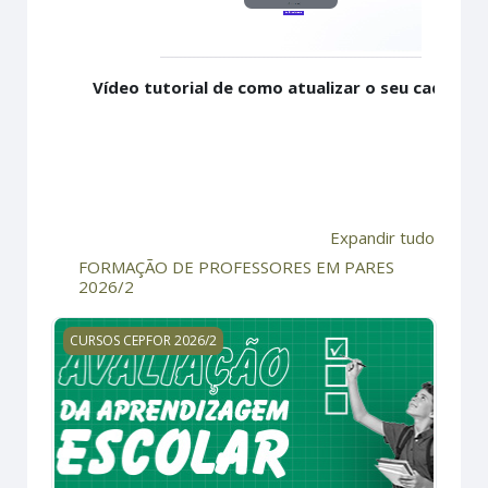
Tocar
Vídeo
Vídeo tutorial de como atualizar o seu cadastr
Expandir tudo
FORMAÇÃO DE PROFESSORES EM PARES
2026/2
AVALIAÇÃO DA APRENDIZAGEM ESCOLAR - Turma 4
CURSOS CEPFOR 2026/2