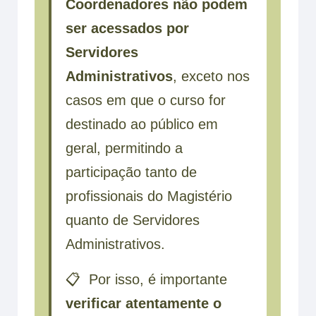
Coordenadores não podem
ser acessados por
Servidores
Administrativos
, exceto nos
casos em que o curso for
destinado ao público em
geral, permitindo a
participação tanto de
profissionais do Magistério
quanto de Servidores
Administrativos.
📋 Por isso, é importante
verificar atentamente o