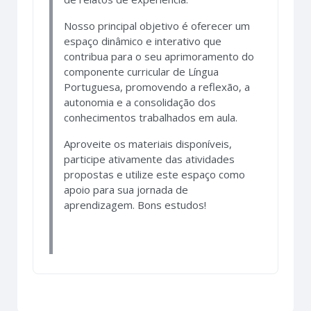
Nosso principal objetivo é oferecer um
espaço dinâmico e interativo que
contribua para o seu aprimoramento do
componente curricular de Língua
Portuguesa, promovendo a reflexão, a
autonomia e a consolidação dos
conhecimentos trabalhados em aula.
Aproveite os materiais disponíveis,
participe ativamente das atividades
propostas e utilize este espaço como
apoio para sua jornada de
aprendizagem. Bons estudos!