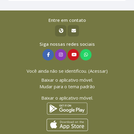
Entre em contato
Siga nossas redes sociais
Você ainda não se identificou. (
Acessar
)
Baixar o aplicativo móvel.
Mudar para o tema padrão
Baixar o aplicativo móvel.