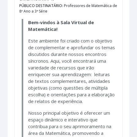
PÚBLICO DESTINATÁRIO
:
Professores de Matemática de
8º Ano a 3ª Série
Bem-vindos à Sala Virtual de
Matemática!
Este ambiente foi criado com o objetivo
de complementar e aprofundar os temas
discutidos durante nossos encontros
síncronos. Aqui, você encontrará uma
variedade de recursos que irão
enriquecer sua aprendizagem: leituras
de textos complementares, atividades
objetivas (como questões de múltipla
escolha) e orientações para a elaboração
de relatos de experiência.
Nosso principal objetivo é oferecer um
espaço dinâmico e interativo que
contribua para o seu aprimoramento na
área da Matemática, promovendo a