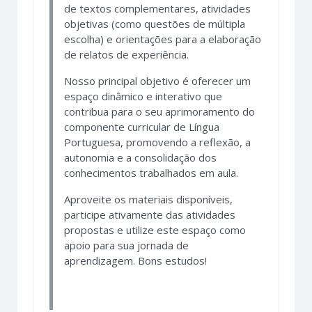
de textos complementares, atividades
objetivas (como questões de múltipla
escolha) e orientações para a elaboração
de relatos de experiência.
Nosso principal objetivo é oferecer um
espaço dinâmico e interativo que
contribua para o seu aprimoramento do
componente curricular de Língua
Portuguesa, promovendo a reflexão, a
autonomia e a consolidação dos
conhecimentos trabalhados em aula.
Aproveite os materiais disponíveis,
participe ativamente das atividades
propostas e utilize este espaço como
apoio para sua jornada de
aprendizagem. Bons estudos!