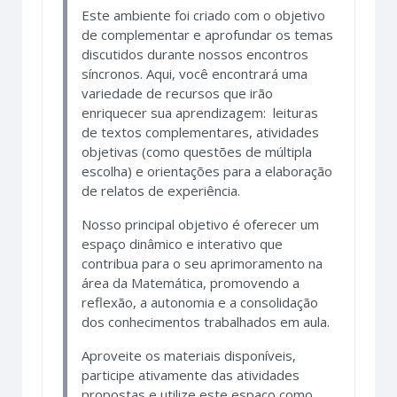
Este ambiente foi criado com o objetivo
de complementar e aprofundar os temas
discutidos durante nossos encontros
síncronos. Aqui, você encontrará uma
variedade de recursos que irão
enriquecer sua aprendizagem: leituras
de textos complementares, atividades
objetivas (como questões de múltipla
escolha) e orientações para a elaboração
de relatos de experiência.
Nosso principal objetivo é oferecer um
espaço dinâmico e interativo que
contribua para o seu aprimoramento na
área da Matemática, promovendo a
reflexão, a autonomia e a consolidação
dos conhecimentos trabalhados em aula.
Aproveite os materiais disponíveis,
participe ativamente das atividades
propostas e utilize este espaço como