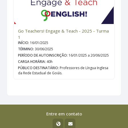
Go Teachers! Engage & Teach - 2025 - Turma
1
INÍCIO
:
16/01/2025
TÉRMINO
:
30/06/2025
PERÍODO DE AUTOINSCRIÇÃO
:
16/01/2025 a 20/06/2025
CARGA HORÁRIA
:
40h
PÚBLICO DESTINATÁRIO
:
Professores de Língua Inglesa
da Rede Estadual de Goiás.
Entre em contato